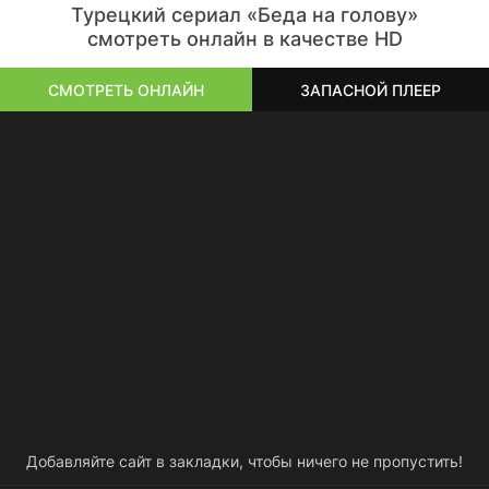
Турецкий сериал «Беда на голову»
смотреть онлайн в качестве HD
СМОТРЕТЬ ОНЛАЙН
ЗАПАСНОЙ ПЛЕЕР
Добавляйте сайт в закладки, чтобы ничего не пропустить!