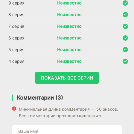
9 серия
Неизвестно
8 серия
Неизвестно
7 серия
Неизвестно
6 серия
Неизвестно
5 серия
Неизвестно
4 серия
Неизвестно
ПОКАЗАТЬ ВСЕ СЕРИИ
Комментарии (3)
Минимальная длина комментария — 50 знаков.
Все комментарии проходят модерацию.