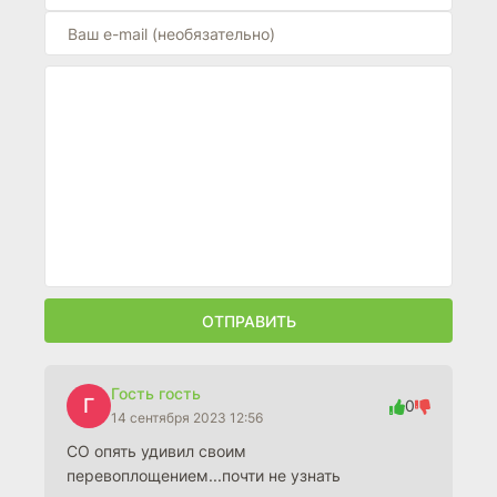
ОТПРАВИТЬ
Гость гость
Г
0
14 сентября 2023 12:56
СО опять удивил своим
перевоплощением...почти не узнать