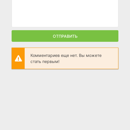
ОТПРАВИТЬ
Комментариев еще нет. Вы можете
стать первым!