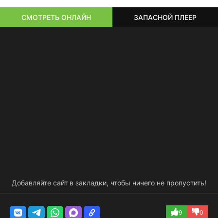
СМОТРЕТЬ ОНЛАЙН
ЗАПАСНОЙ ПЛЕЕР
Добавляйте сайт в закладки, чтобы ничего не пропустить!
9
0