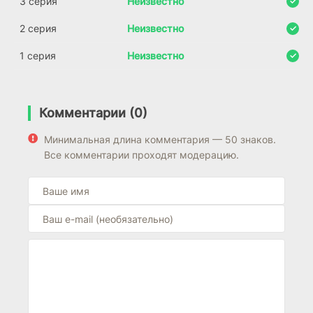
3 серия
Неизвестно
2 серия
Неизвестно
1 серия
Неизвестно
Комментарии (0)
Минимальная длина комментария — 50 знаков.
Все комментарии проходят модерацию.