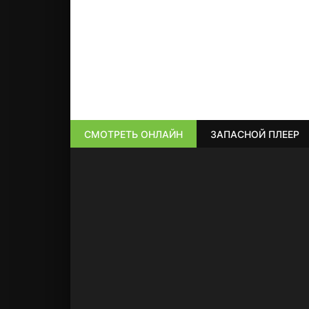
СМОТРЕТЬ ОНЛАЙН
ЗАПАСНОЙ ПЛЕЕР