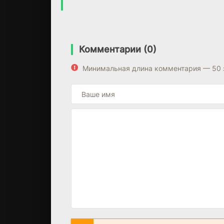
Комментарии (0)
Минимальная длина комментария — 50 