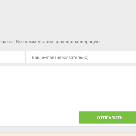
знаков. Все комментарии проходят модерацию.
ОТПРАВИТЬ