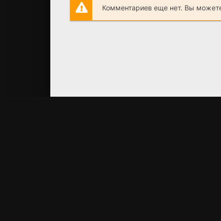
Комментариев еще нет. Вы можете