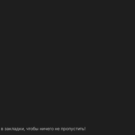
 в закладки, чтобы ничего не пропустить!