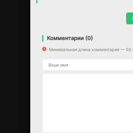
Комментарии (0)
Минимальная длина комментария — 50 