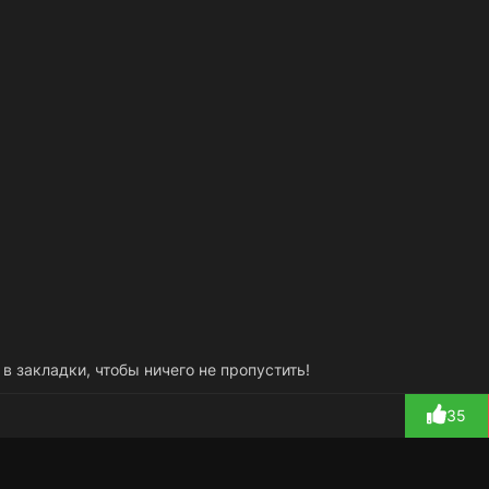
 в закладки, чтобы ничего не пропустить!
35