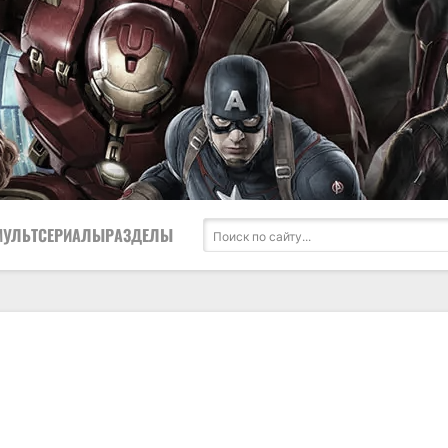
МУЛЬТСЕРИАЛЫ
РАЗДЕЛЫ