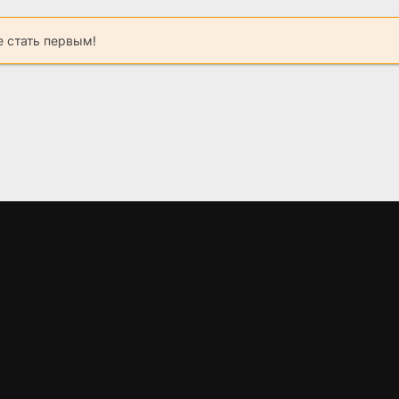
 стать первым!