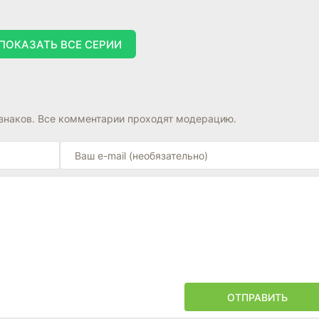
ПОКАЗАТЬ ВСЕ СЕРИИ
знаков. Все комментарии проходят модерацию.
ОТПРАВИТЬ