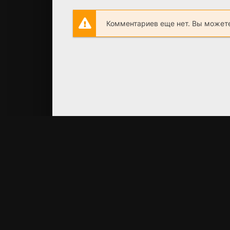
Комментариев еще нет. Вы можете