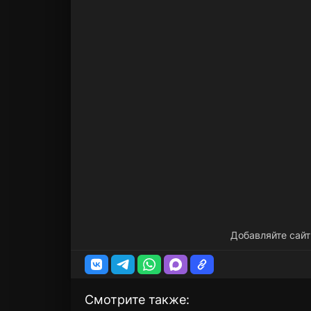
Добавляйте сайт
Смотрите также: