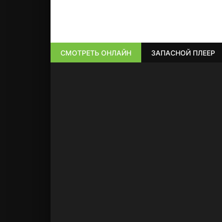
СМОТРЕТЬ ОНЛАЙН
ЗАПАСНОЙ ПЛЕЕР