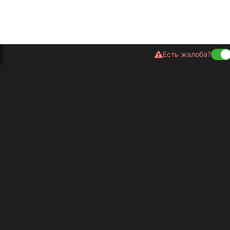
Есть жалоба?