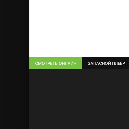
СМОТРЕТЬ ОНЛАЙН
ЗАПАСНОЙ ПЛЕЕР