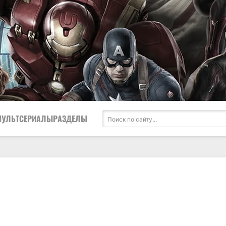
МУЛЬТСЕРИАЛЫ
РАЗДЕЛЫ