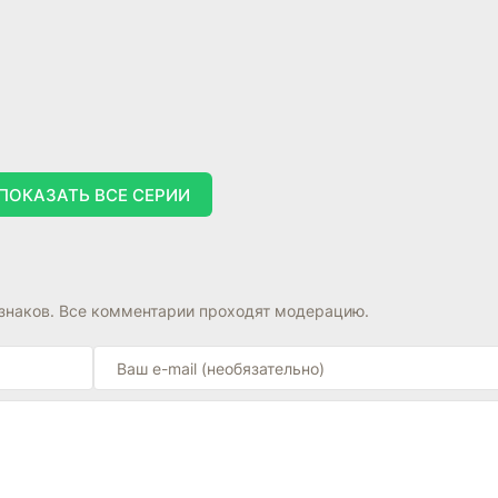
ПОКАЗАТЬ ВСЕ СЕРИИ
знаков. Все комментарии проходят модерацию.