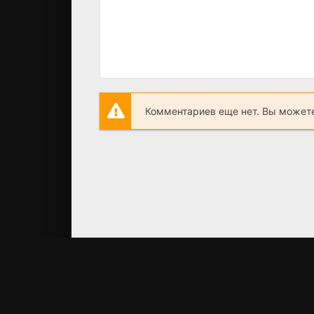
Комментариев еще нет. Вы можете