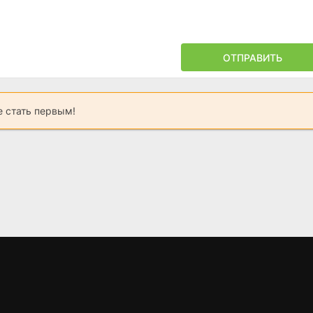
ОТПРАВИТЬ
 стать первым!