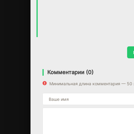
Комментарии (0)
Минимальная длина комментария — 50 