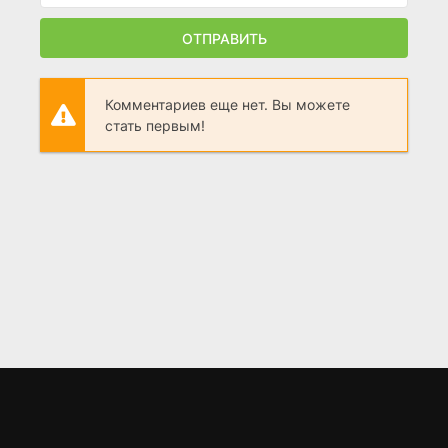
ОТПРАВИТЬ
Комментариев еще нет. Вы можете
стать первым!