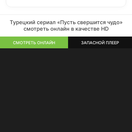
Турецкий сериал «Пусть свершится чудо»
смотреть онлайн в качестве HD
СМОТРЕТЬ ОНЛАЙН
ЗАПАСНОЙ ПЛЕЕР