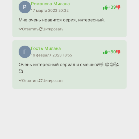
Романова Милана
Р
+39
17 марта 2023 20:32
Мне очень нравится серия, интересный.
Ответить
Цитировать
Гость Милана
Г
+80
19 февраля 2023 18:55
Очень интересный сериал и смешной🤣 😍😍🥰
🥰
Ответить
Цитировать