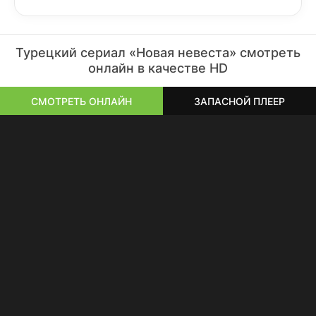
Турецкий сериал «Новая невеста» смотреть
онлайн в качестве HD
СМОТРЕТЬ ОНЛАЙН
ЗАПАСНОЙ ПЛЕЕР