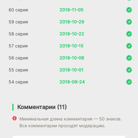
60 серия
2018-11-05
59 серия
2018-10-29
58 серия
2018-10-22
57 серия
2018-10-15
56 серия
2018-10-08
55 серия
2018-10-01
54 серия
2018-09-24
Комментарии (11)
Минимальная длина комментария — 50 знаков.
Все комментарии проходят модерацию.