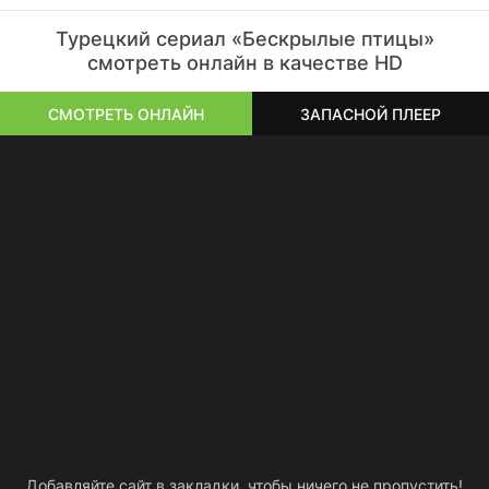
Турецкий сериал «Бескрылые птицы»
смотреть онлайн в качестве HD
СМОТРЕТЬ ОНЛАЙН
ЗАПАСНОЙ ПЛЕЕР
Добавляйте сайт в закладки, чтобы ничего не пропустить!