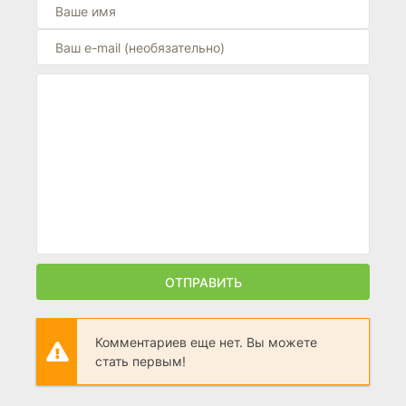
ОТПРАВИТЬ
Комментариев еще нет. Вы можете
стать первым!