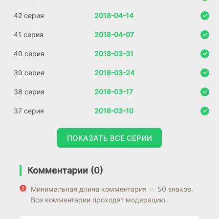
42 серия
2018-04-14
41 серия
2018-04-07
40 серия
2018-03-31
39 серия
2018-03-24
38 серия
2018-03-17
37 серия
2018-03-10
ПОКАЗАТЬ ВСЕ СЕРИИ
Комментарии (0)
Минимальная длина комментария — 50 знаков.
Все комментарии проходят модерацию.