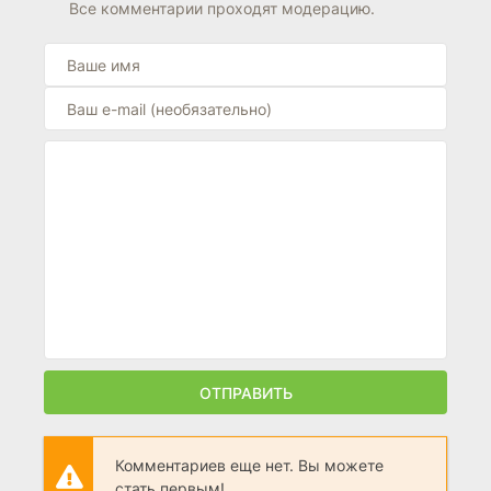
Все комментарии проходят модерацию.
ОТПРАВИТЬ
Комментариев еще нет. Вы можете
стать первым!