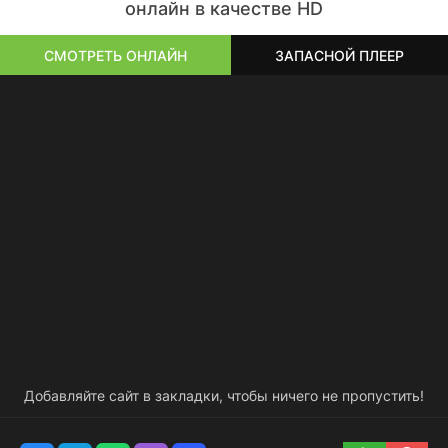
онлайн в качестве HD
СМОТРЕТЬ ОНЛАЙН
ЗАПАСНОЙ ПЛЕЕР
Добавляйте сайт в закладки, чтобы ничего не пропустить!