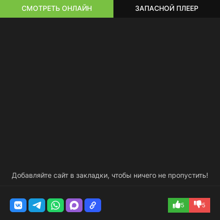
СМОТРЕТЬ ОНЛАЙН
ЗАПАСНОЙ ПЛЕЕР
Добавляйте сайт в закладки, чтобы ничего не пропустить!
5
5