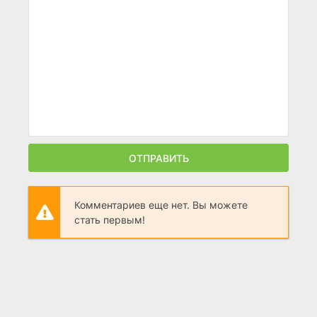
ОТПРАВИТЬ
Комментариев еще нет. Вы можете
стать первым!