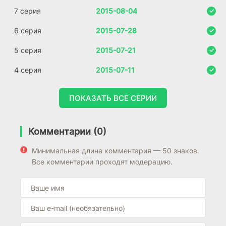
7 серия
2015-08-04
6 серия
2015-07-28
5 серия
2015-07-21
4 серия
2015-07-11
ПОКАЗАТЬ ВСЕ СЕРИИ
Комментарии (0)
Минимальная длина комментария — 50 знаков.
Все комментарии проходят модерацию.