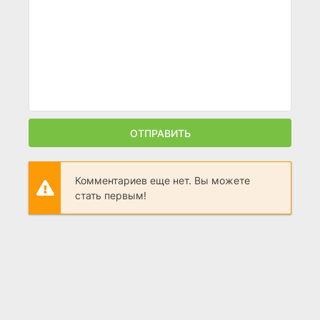
ОТПРАВИТЬ
Комментариев еще нет. Вы можете
стать первым!