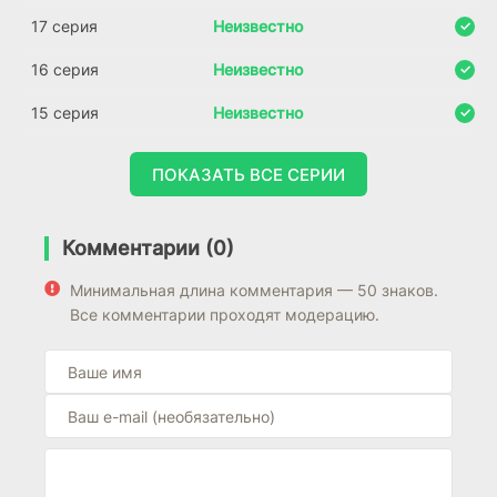
17 серия
Неизвестно
16 серия
Неизвестно
15 серия
Неизвестно
ПОКАЗАТЬ ВСЕ СЕРИИ
Комментарии (0)
Минимальная длина комментария — 50 знаков.
Все комментарии проходят модерацию.