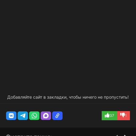
Добавляйте сайт в закладки, чтобы ничего не пропустить!
37
1