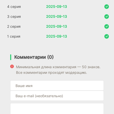
4 серия
2025-09-13
3 серия
2025-09-13
2 серия
2025-09-13
1 серия
2025-09-13
Комментарии (0)
Минимальная длина комментария — 50 знаков.
Все комментарии проходят модерацию.