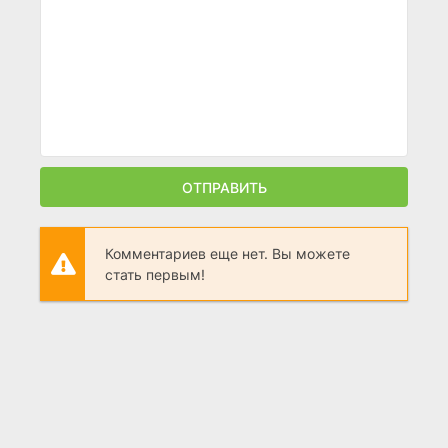
ОТПРАВИТЬ
Комментариев еще нет. Вы можете
стать первым!