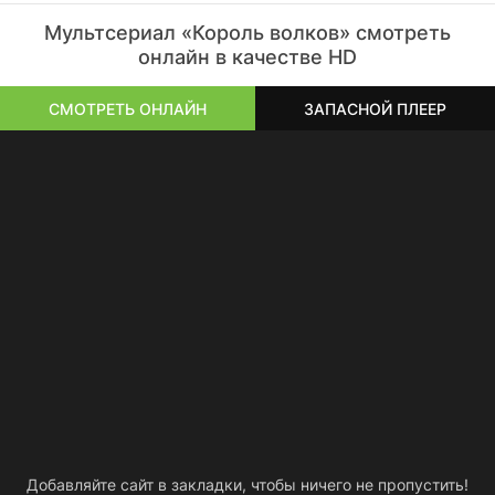
Мультсериал «Король волков» смотреть
онлайн в качестве HD
СМОТРЕТЬ ОНЛАЙН
ЗАПАСНОЙ ПЛЕЕР
Добавляйте сайт в закладки, чтобы ничего не пропустить!