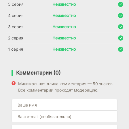
5 серия
Неизвестно
4 серия
Неизвестно
3 серия
Неизвестно
2 серия
Неизвестно
1 серия
Неизвестно
Комментарии (0)
Минимальная длина комментария — 50 знаков.
Все комментарии проходят модерацию.