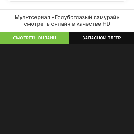
Мультсериал «Голубоглазый самурай»
смотреть онлайн в качестве HD
СМОТРЕТЬ ОНЛАЙН
ЗАПАСНОЙ ПЛЕЕР