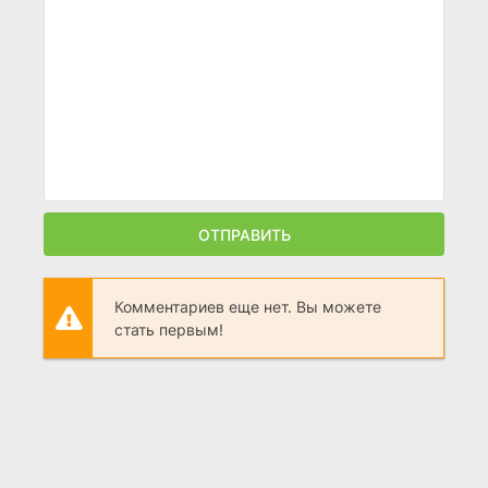
ОТПРАВИТЬ
Комментариев еще нет. Вы можете
стать первым!