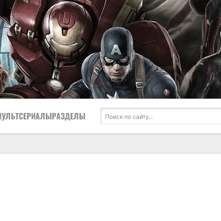
МУЛЬТСЕРИАЛЫ
РАЗДЕЛЫ