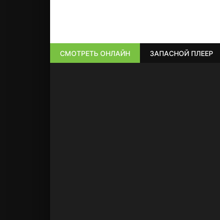
СМОТРЕТЬ ОНЛАЙН
ЗАПАСНОЙ ПЛЕЕР