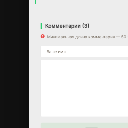
Комментарии (3)
Минимальная длина комментария — 50 