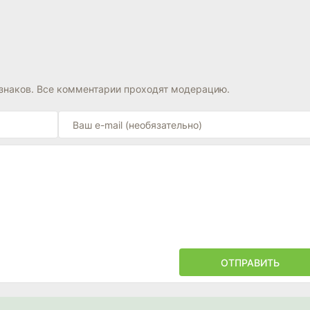
знаков. Все комментарии проходят модерацию.
ОТПРАВИТЬ