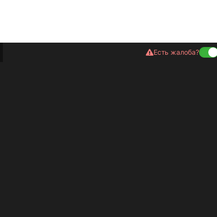
Есть жалоба?