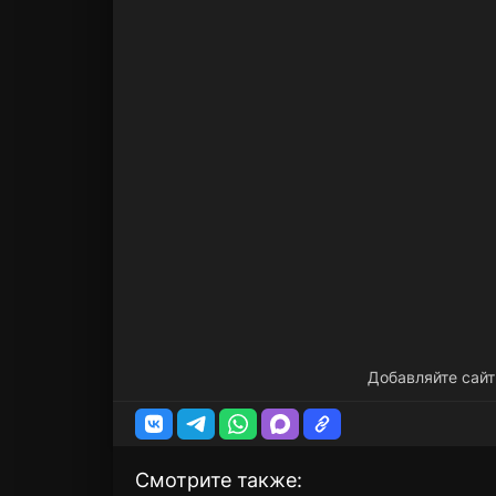
Добавляйте сайт
Смотрите также: