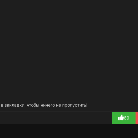
 в закладки, чтобы ничего не пропустить!
69