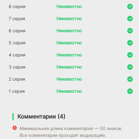
8 серия
Неизвестно
7 серия
Неизвестно
6 серия
Неизвестно
5 серия
Неизвестно
4 серия
Неизвестно
3 серия
Неизвестно
2 серия
Неизвестно
1 серия
Неизвестно
Комментарии (4)
Минимальная длина комментария — 50 знаков.
Все комментарии проходят модерацию.