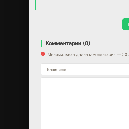
Комментарии (0)
Минимальная длина комментария — 50 