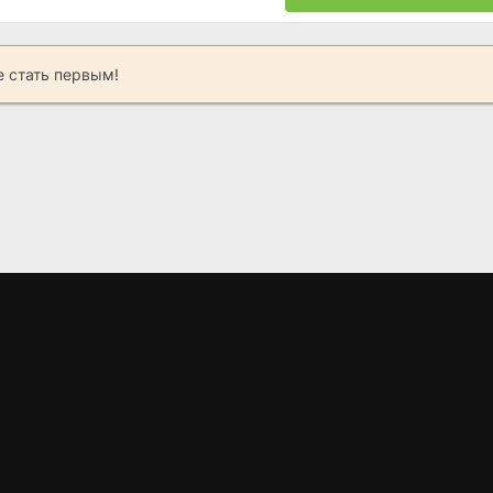
 стать первым!