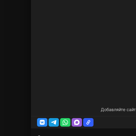
Добавляйте сайт