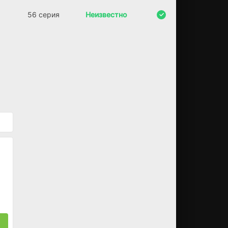
56 серия
Неизвестно