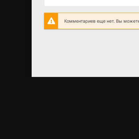
Комментариев еще нет. Вы можете