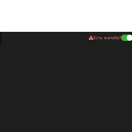
Есть жалоба?