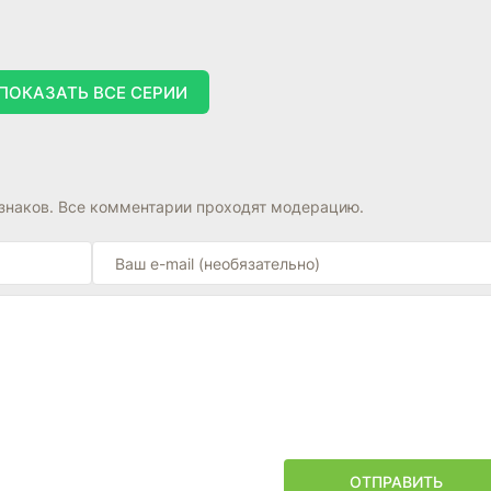
ПОКАЗАТЬ ВСЕ СЕРИИ
знаков. Все комментарии проходят модерацию.
ОТПРАВИТЬ