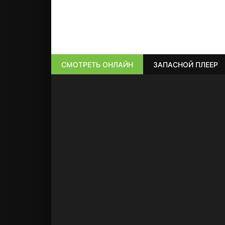
СМОТРЕТЬ ОНЛАЙН
ЗАПАСНОЙ ПЛЕЕР