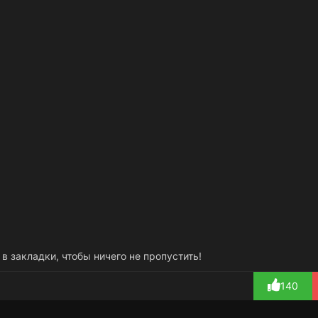
 в закладки, чтобы ничего не пропустить!
140