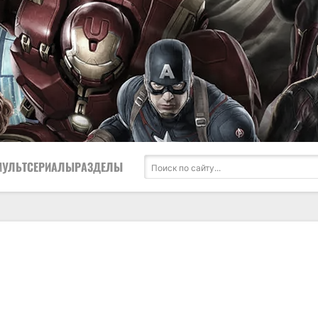
МУЛЬТСЕРИАЛЫ
РАЗДЕЛЫ