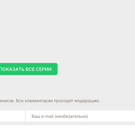
ПОКАЗАТЬ ВСЕ СЕРИИ
знаков. Все комментарии проходят модерацию.