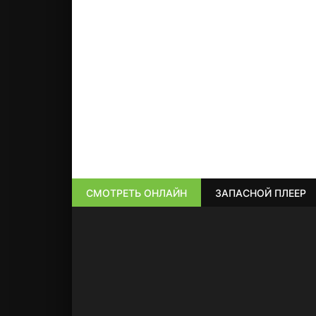
СМОТРЕТЬ ОНЛАЙН
ЗАПАСНОЙ ПЛЕЕР