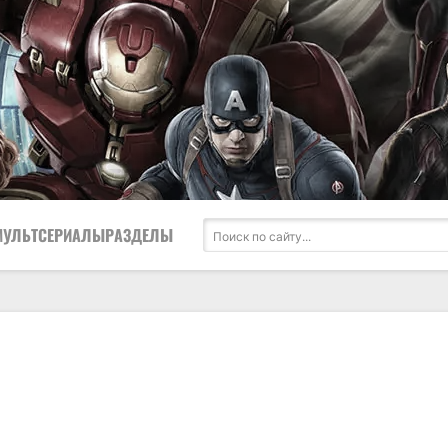
МУЛЬТСЕРИАЛЫ
РАЗДЕЛЫ