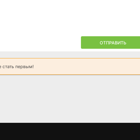
ОТПРАВИТЬ
 стать первым!