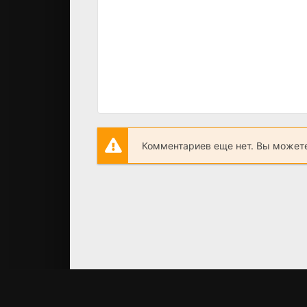
Комментариев еще нет. Вы можете