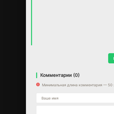
Комментарии (0)
Минимальная длина комментария — 50 