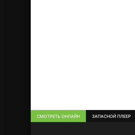
СМОТРЕТЬ ОНЛАЙН
ЗАПАСНОЙ ПЛЕЕР