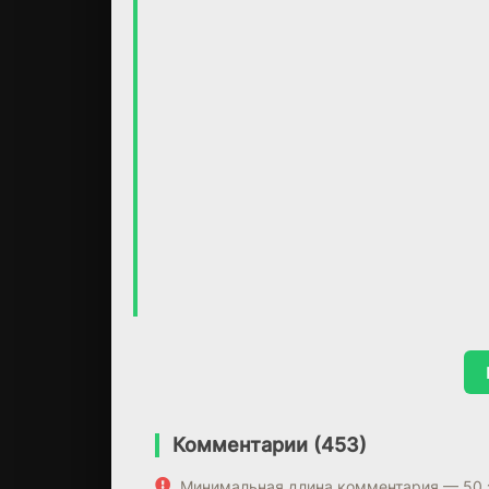
Комментарии (453)
Минимальная длина комментария — 50 