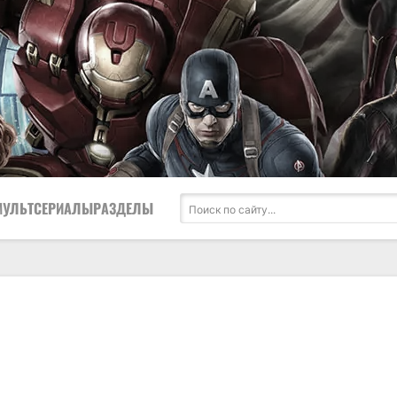
МУЛЬТСЕРИАЛЫ
РАЗДЕЛЫ