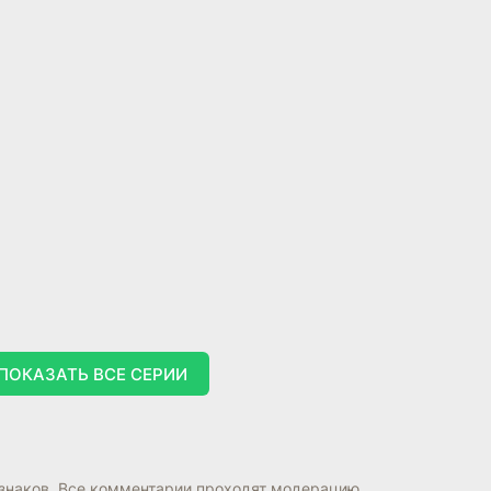
ПОКАЗАТЬ ВСЕ СЕРИИ
знаков. Все комментарии проходят модерацию.