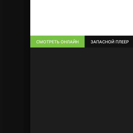
СМОТРЕТЬ ОНЛАЙН
ЗАПАСНОЙ ПЛЕЕР