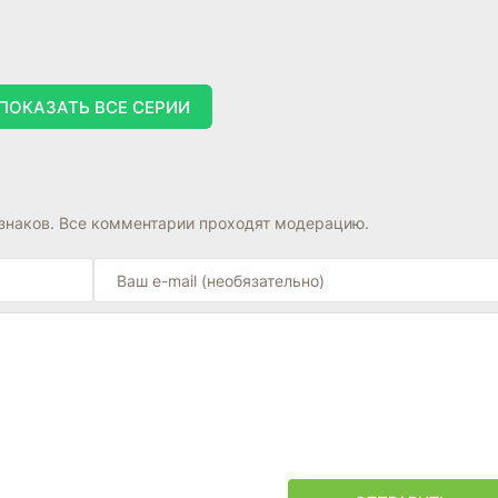
ПОКАЗАТЬ ВСЕ СЕРИИ
знаков. Все комментарии проходят модерацию.