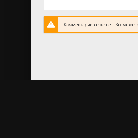
Комментариев еще нет. Вы можете