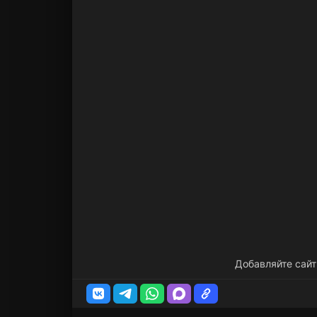
Добавляйте сайт