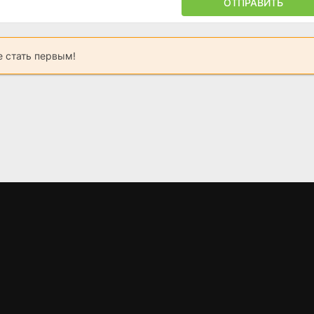
ОТПРАВИТЬ
 стать первым!