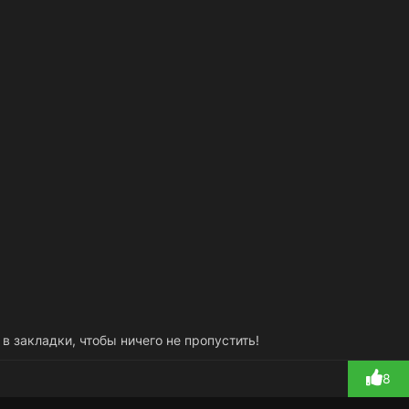
 в закладки, чтобы ничего не пропустить!
8