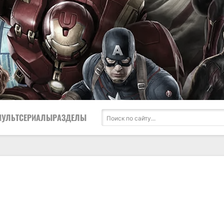
МУЛЬТСЕРИАЛЫ
РАЗДЕЛЫ