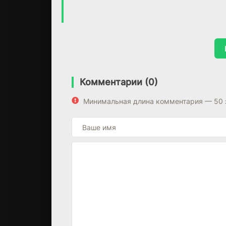
Комментарии (0)
Минимальная длина комментария — 50 