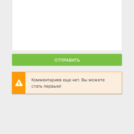
ОТПРАВИТЬ
Комментариев еще нет. Вы можете
стать первым!