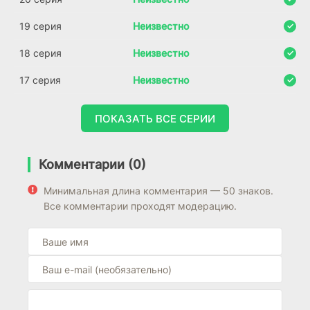
19 серия
Неизвестно
18 серия
Неизвестно
17 серия
Неизвестно
ПОКАЗАТЬ ВСЕ СЕРИИ
Комментарии (0)
Минимальная длина комментария — 50 знаков.
Все комментарии проходят модерацию.