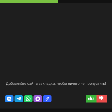
Добавляйте сайт в закладки, чтобы ничего не пропустить!
2
1