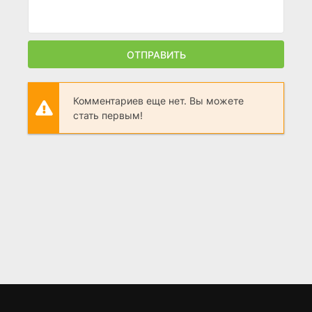
ОТПРАВИТЬ
Комментариев еще нет. Вы можете
стать первым!