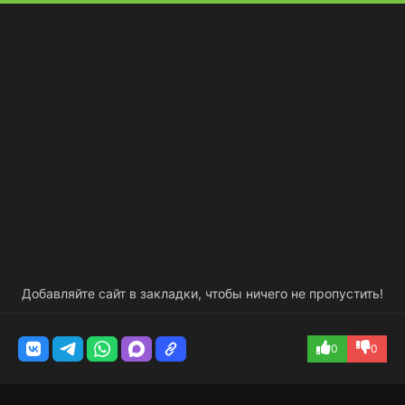
Добавляйте сайт в закладки, чтобы ничего не пропустить!
0
0