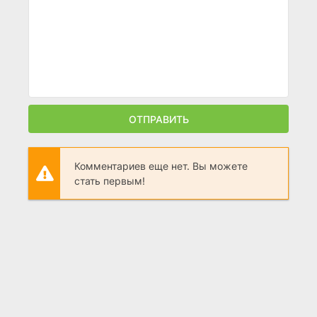
ОТПРАВИТЬ
Комментариев еще нет. Вы можете
стать первым!