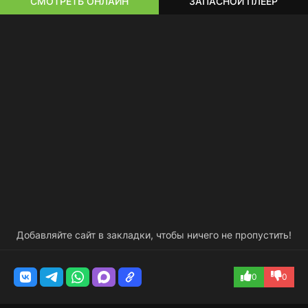
СМОТРЕТЬ ОНЛАЙН
ЗАПАСНОЙ ПЛЕЕР
Добавляйте сайт в закладки, чтобы ничего не пропустить!
0
0