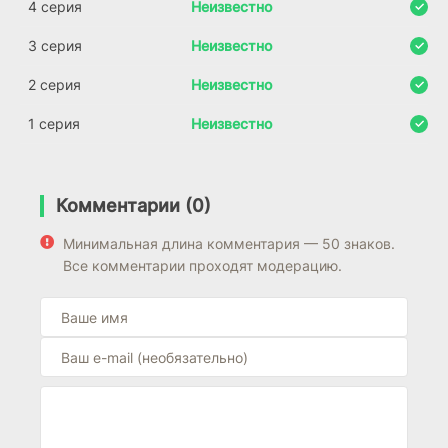
4 серия
Неизвестно
3 серия
Неизвестно
2 серия
Неизвестно
1 серия
Неизвестно
Комментарии (0)
Минимальная длина комментария — 50 знаков.
Все комментарии проходят модерацию.