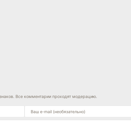
знаков. Все комментарии проходят модерацию.