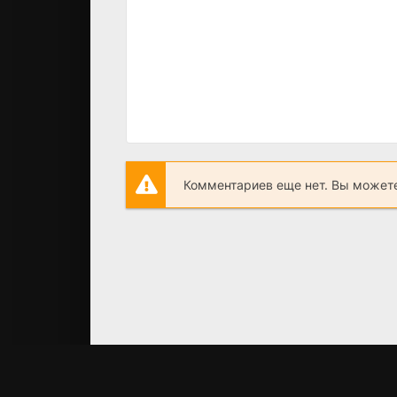
Комментариев еще нет. Вы можете