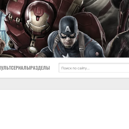
МУЛЬТСЕРИАЛЫ
РАЗДЕЛЫ