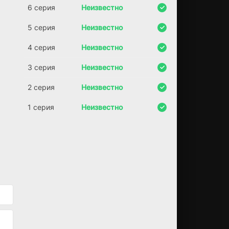
6 серия
Неизвестно
5 серия
Неизвестно
4 серия
Неизвестно
3 серия
Неизвестно
2 серия
Неизвестно
1 серия
Неизвестно