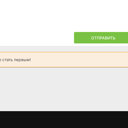
ОТПРАВИТЬ
 стать первым!