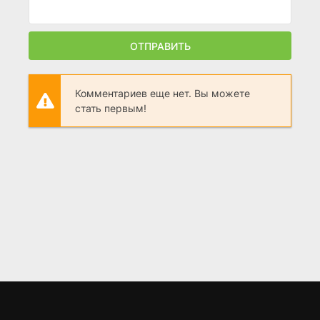
ОТПРАВИТЬ
Комментариев еще нет. Вы можете
стать первым!