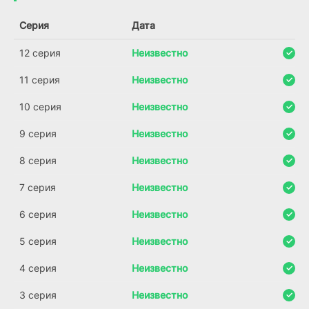
Серия
Дата
12 серия
Неизвестно
11 серия
Неизвестно
10 серия
Неизвестно
9 серия
Неизвестно
8 серия
Неизвестно
7 серия
Неизвестно
6 серия
Неизвестно
5 серия
Неизвестно
4 серия
Неизвестно
3 серия
Неизвестно