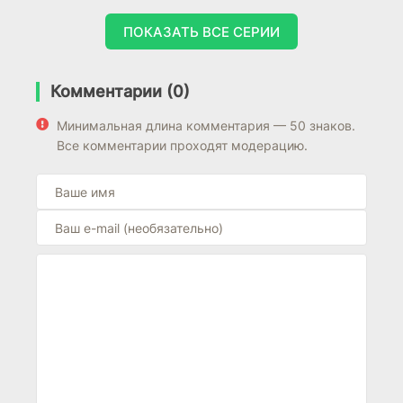
ПОКАЗАТЬ ВСЕ СЕРИИ
Комментарии (0)
Минимальная длина комментария — 50 знаков.
Все комментарии проходят модерацию.