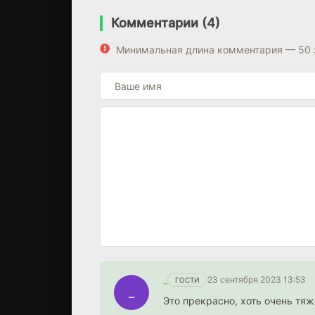
Комментарии (4)
Минимальная длина комментария — 50 
_
23 сентября 2023 13:53
ГОСТИ
_
Это прекрасно, хоть очень тяж