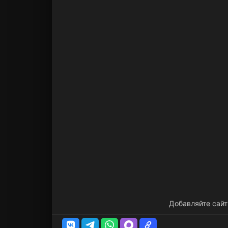
Добавляйте сайт