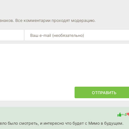
знаков. Все комментарии проходят модерацию.
ОТПРАВИТЬ
+4
ело было смотреть, и интересно что будет с Мимо в будущем.