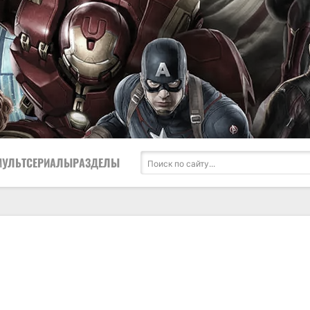
МУЛЬТСЕРИАЛЫ
РАЗДЕЛЫ