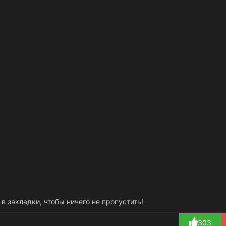
 в закладки, чтобы ничего не пропустить!
303