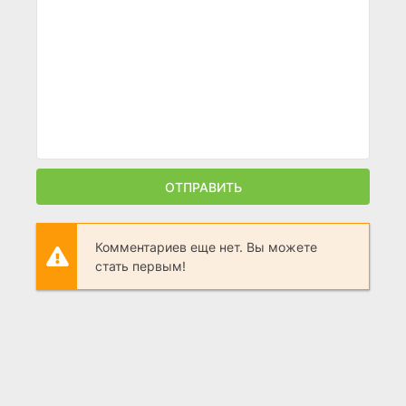
ОТПРАВИТЬ
Комментариев еще нет. Вы можете
стать первым!