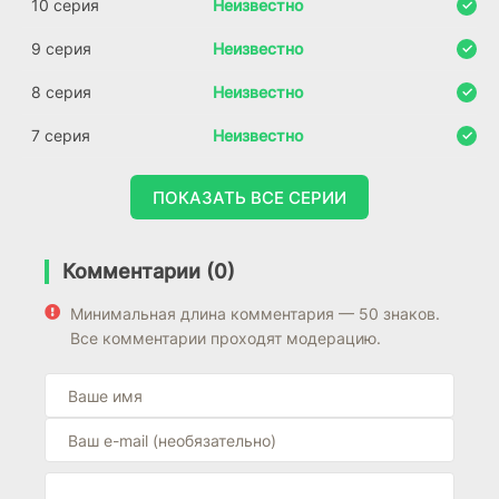
10 серия
Неизвестно
9 серия
Неизвестно
8 серия
Неизвестно
7 серия
Неизвестно
ПОКАЗАТЬ ВСЕ СЕРИИ
Комментарии (0)
Минимальная длина комментария — 50 знаков.
Все комментарии проходят модерацию.