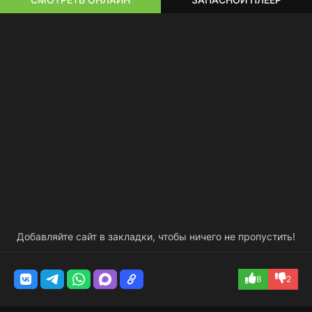
Добавляйте сайт в закладки, чтобы ничего не пропустить!
8
2