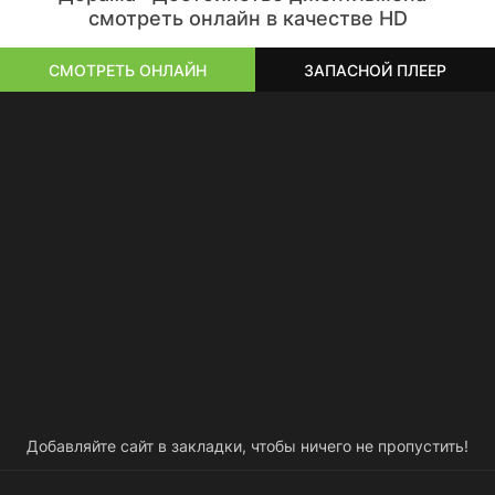
смотреть онлайн в качестве HD
СМОТРЕТЬ ОНЛАЙН
ЗАПАСНОЙ ПЛЕЕР
Добавляйте сайт в закладки, чтобы ничего не пропустить!