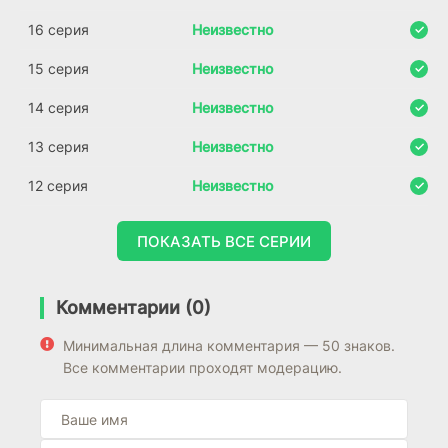
16 серия
Неизвестно
15 серия
Неизвестно
14 серия
Неизвестно
13 серия
Неизвестно
12 серия
Неизвестно
ПОКАЗАТЬ ВСЕ СЕРИИ
Комментарии (0)
Минимальная длина комментария — 50 знаков.
Все комментарии проходят модерацию.