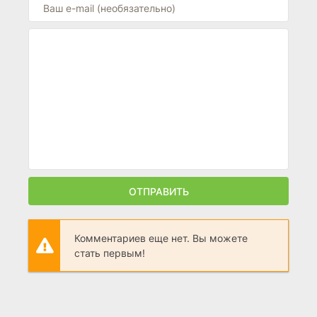
ОТПРАВИТЬ
Комментариев еще нет. Вы можете
стать первым!