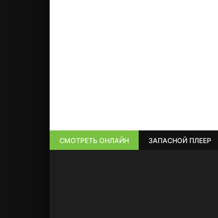
СМОТРЕТЬ ОНЛАЙН
ЗАПАСНОЙ ПЛЕЕР