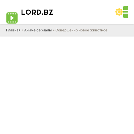
LORD
.BZ
Главная
»
Аниме сериалы
» Совершенно новое животное