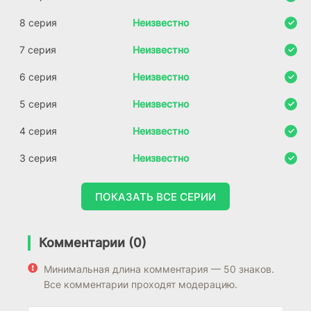
8 серия
Неизвестно
7 серия
Неизвестно
6 серия
Неизвестно
5 серия
Неизвестно
4 серия
Неизвестно
3 серия
Неизвестно
ПОКАЗАТЬ ВСЕ СЕРИИ
Комментарии (0)
Минимальная длина комментария — 50 знаков.
Все комментарии проходят модерацию.