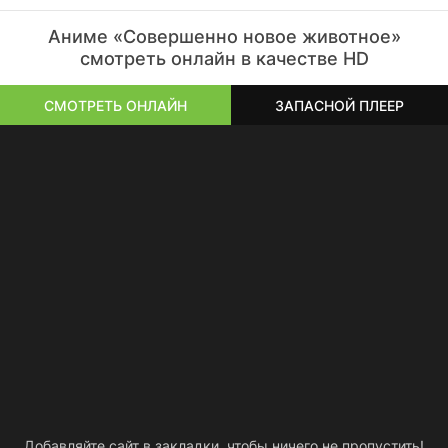
Аниме «Совершенно новое животное»
смотреть онлайн в качестве HD
СМОТРЕТЬ ОНЛАЙН
ЗАПАСНОЙ ПЛЕЕР
Добавляйте сайт в закладки, чтобы ничего не пропустить!