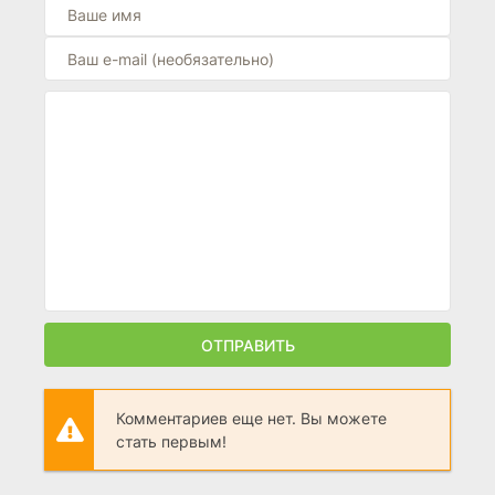
ОТПРАВИТЬ
Комментариев еще нет. Вы можете
стать первым!