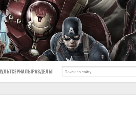
МУЛЬТСЕРИАЛЫ
РАЗДЕЛЫ