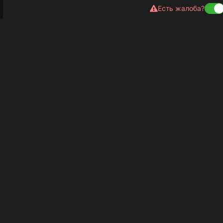
Есть жалоба?