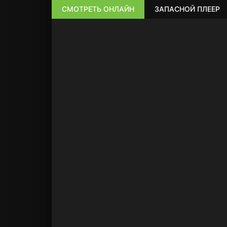
СМОТРЕТЬ ОНЛАЙН
ЗАПАСНОЙ ПЛЕЕР