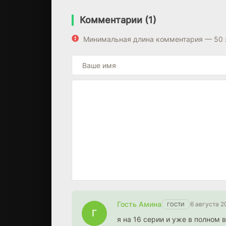
Комментарии (1)
Минимальная длина комментария — 50 
Гость Амина
6 августа 2
ГОСТИ
Г
я на 16 серии и уже в полном 