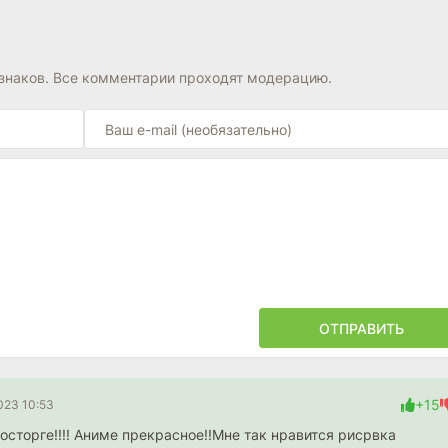
знаков. Все комментарии проходят модерацию.
ОТПРАВИТЬ
+15
023 10:53
восторге!!!! Аниме прекрасное!!Мне так нравится рисрвка