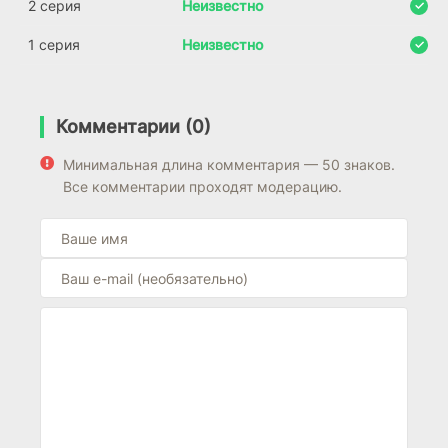
2 серия
Неизвестно
1 серия
Неизвестно
Комментарии (0)
Минимальная длина комментария — 50 знаков.
Все комментарии проходят модерацию.