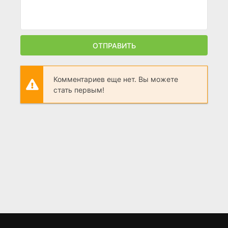
ОТПРАВИТЬ
Комментариев еще нет. Вы можете
стать первым!