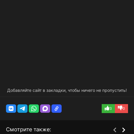
Добавляйте сайт в закладки, чтобы ничего не пропустить!
3
0
Смотрите также: