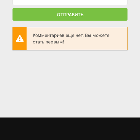
ОТПРАВИТЬ
Комментариев еще нет. Вы можете
стать первым!