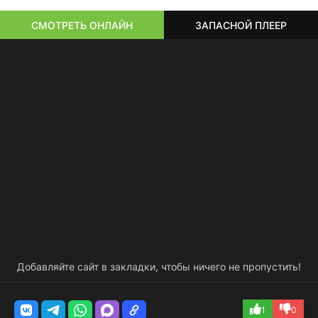
СМОТРЕТЬ ОНЛАЙН
ЗАПАСНОЙ ПЛЕЕР
Добавляйте сайт в закладки, чтобы ничего не пропустить!
1
0