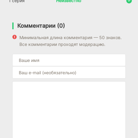
1 серия
Неизвестно
Комментарии (0)
Минимальная длина комментария — 50 знаков.
Все комментарии проходят модерацию.