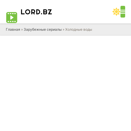
LORD
.BZ
Главная
»
Зарубежные сериалы
» Холодные воды