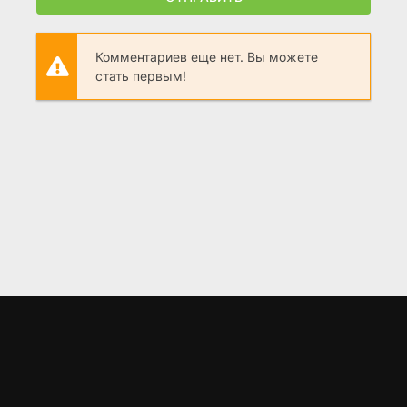
Комментариев еще нет. Вы можете
стать первым!