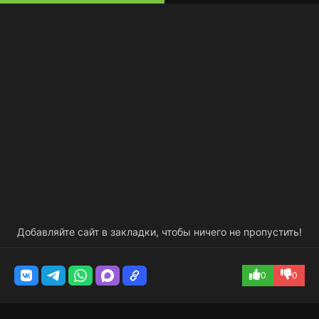
Добавляйте сайт в закладки, чтобы ничего не пропустить!
0
0