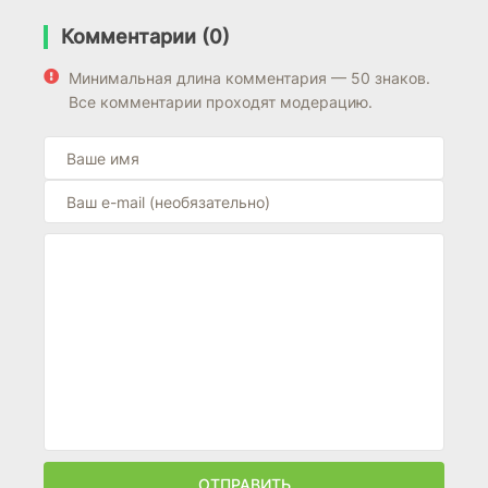
Комментарии (0)
Минимальная длина комментария — 50 знаков.
Все комментарии проходят модерацию.
ОТПРАВИТЬ