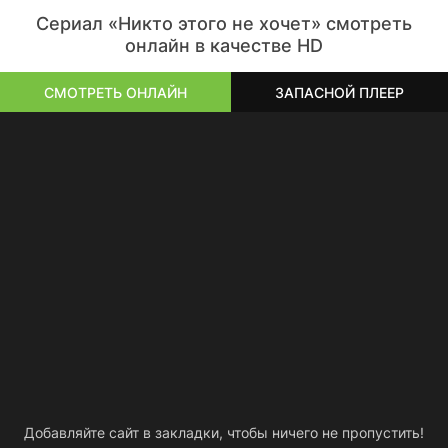
Сериал «Никто этого не хочет» смотреть
онлайн в качестве HD
СМОТРЕТЬ ОНЛАЙН
ЗАПАСНОЙ ПЛЕЕР
Добавляйте сайт в закладки, чтобы ничего не пропустить!