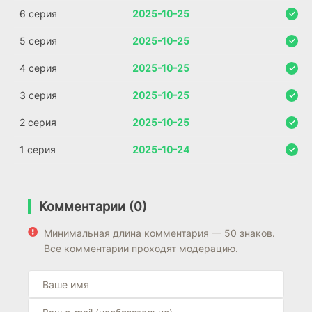
6 серия
2025-10-25
5 серия
2025-10-25
4 серия
2025-10-25
3 серия
2025-10-25
2 серия
2025-10-25
1 серия
2025-10-24
Комментарии (0)
Минимальная длина комментария — 50 знаков.
Все комментарии проходят модерацию.