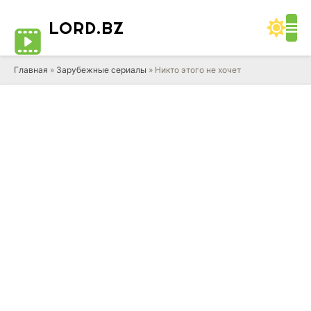
LORD
.BZ
Главная
»
Зарубежные сериалы
» Никто этого не хочет