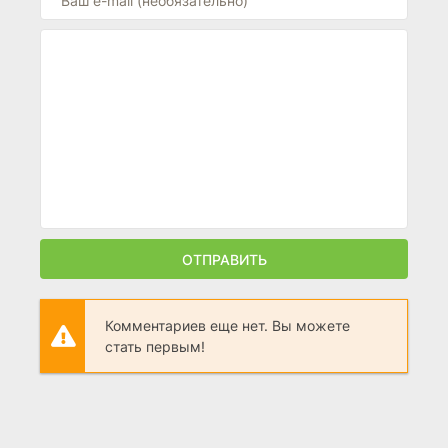
ОТПРАВИТЬ
Комментариев еще нет. Вы можете
стать первым!