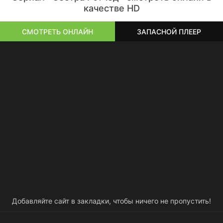
качестве HD
СМОТРЕТЬ ОНЛАЙН
ЗАПАСНОЙ ПЛЕЕР
Добавляйте сайт в закладки, чтобы ничего не пропустить!