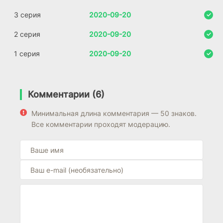
3 серия
2020-09-20
2 серия
2020-09-20
1 серия
2020-09-20
Комментарии (6)
Минимальная длина комментария — 50 знаков.
Все комментарии проходят модерацию.