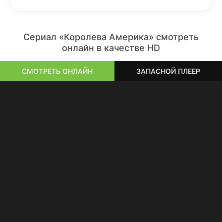
Сериал «Королева Америка» смотреть
онлайн в качестве HD
СМОТРЕТЬ ОНЛАЙН
ЗАПАСНОЙ ПЛЕЕР