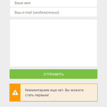
ОТПРАВИТЬ
Комментариев еще нет. Вы можете
стать первым!