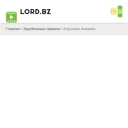
LORD
.BZ
Главная
»
Зарубежные сериалы
» Королева Америка