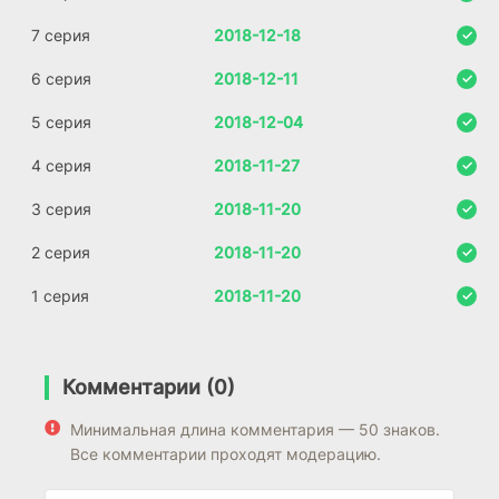
7 серия
2018-12-18
6 серия
2018-12-11
5 серия
2018-12-04
4 серия
2018-11-27
3 серия
2018-11-20
2 серия
2018-11-20
1 серия
2018-11-20
Комментарии (0)
Минимальная длина комментария — 50 знаков.
Все комментарии проходят модерацию.