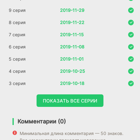
9 серия
2019-11-29
8 серия
2019-11-22
7 серия
2019-11-15
6 серия
2019-11-08
5 серия
2019-11-01
4 серия
2019-10-25
3 серия
2019-10-18
ПОКАЗАТЬ ВСЕ СЕРИИ
Комментарии (0)
Минимальная длина комментария — 50 знаков.