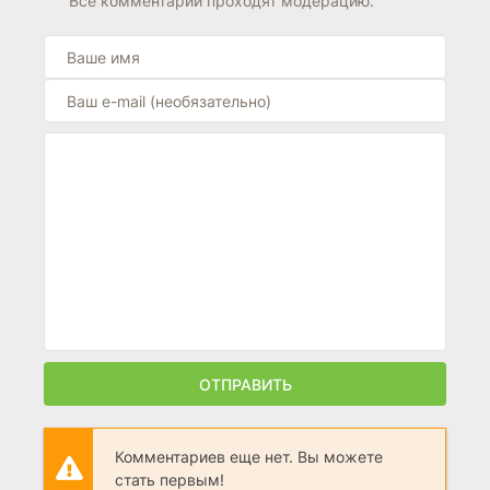
Все комментарии проходят модерацию.
ОТПРАВИТЬ
Комментариев еще нет. Вы можете
стать первым!