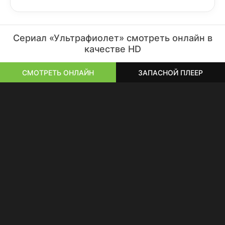
Сериал «Ультрафиолет» смотреть онлайн в
качестве HD
СМОТРЕТЬ ОНЛАЙН
ЗАПАСНОЙ ПЛЕЕР