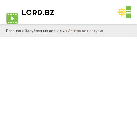
LORD
.BZ
Главная
»
Зарубежные сериалы
» Завтра не наступит