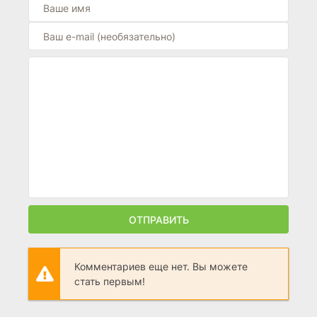
ОТПРАВИТЬ
Комментариев еще нет. Вы можете
стать первым!