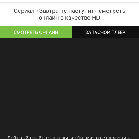
Сериал «Завтра не наступит» смотреть
онлайн в качестве HD
СМОТРЕТЬ ОНЛАЙН
ЗАПАСНОЙ ПЛЕЕР
Добавляйте сайт в закладки, чтобы ничего не пропустить!