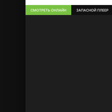
СМОТРЕТЬ ОНЛАЙН
ЗАПАСНОЙ ПЛЕЕР