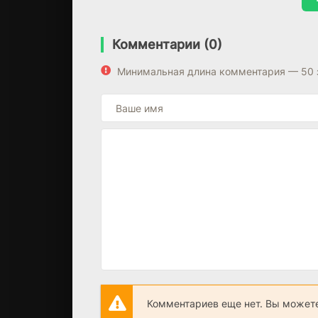
Комментарии (0)
Минимальная длина комментария — 50 
Комментариев еще нет. Вы можете