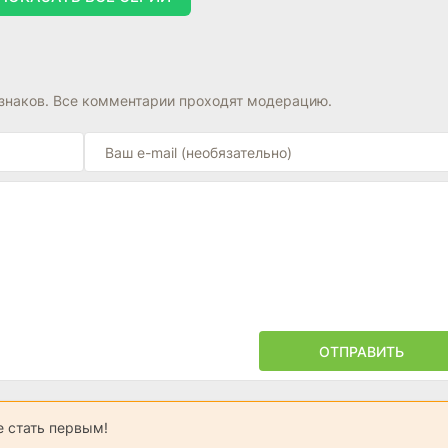
знаков. Все комментарии проходят модерацию.
ОТПРАВИТЬ
 стать первым!