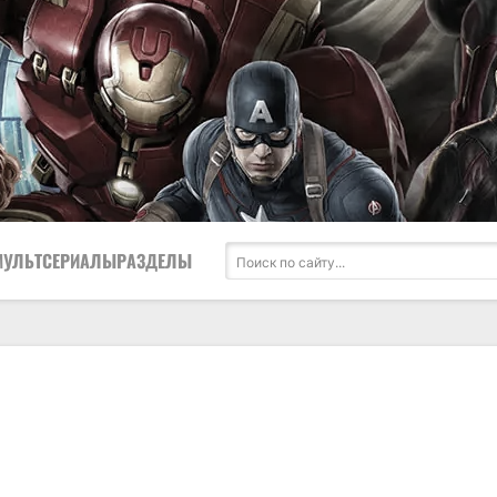
МУЛЬТСЕРИАЛЫ
РАЗДЕЛЫ