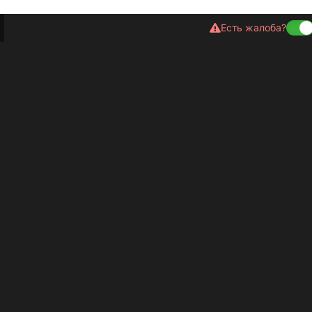
Есть жалоба?