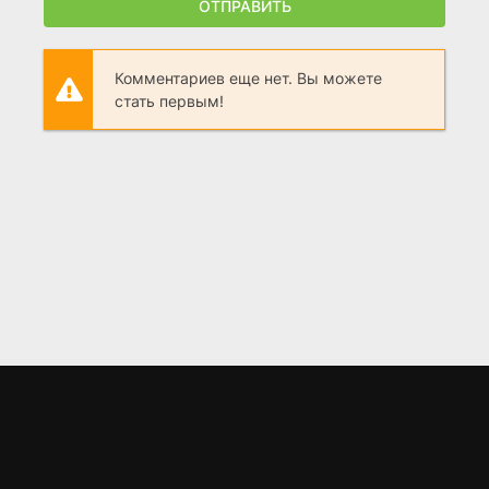
ОТПРАВИТЬ
Комментариев еще нет. Вы можете
стать первым!