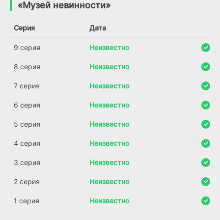
«Музей невинности»
4.0
5.3
Серия
Дата
9 серия
Неизвестно
8 серия
Неизвестно
7 серия
Неизвестно
6 серия
Неизвестно
5 серия
Неизвестно
4 серия
Неизвестно
3 серия
Неизвестно
2 серия
Неизвестно
1 серия
Неизвестно