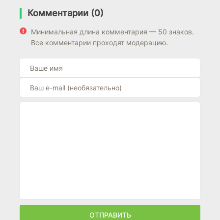
Комментарии (0)
Минимальная длина комментария — 50 знаков.
Все комментарии проходят модерацию.
ОТПРАВИТЬ