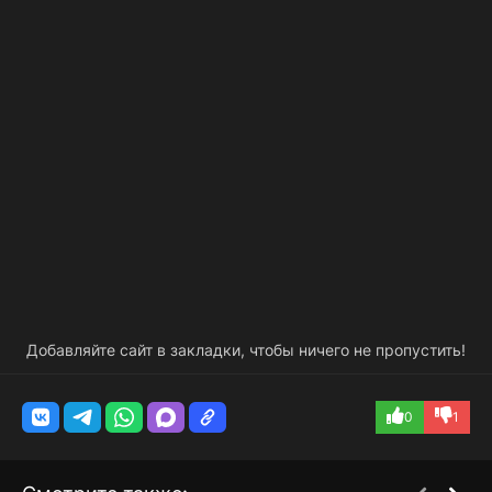
Добавляйте сайт в закладки, чтобы ничего не пропустить!
0
1