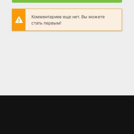
Комментариев еще нет. Вы можете
стать первым!