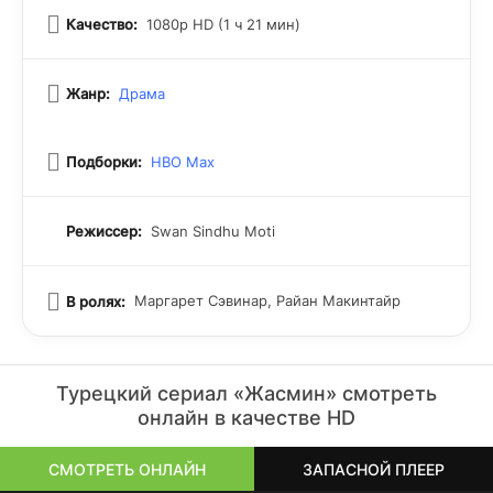
Качество:
1080p HD (1 ч 21 мин)
Жанр:
Драма
Подборки:
HBO Max
Режиссер:
Swan Sindhu Moti
Маргарет Сэвинар, Райан Макинтайр
В ролях:
Турецкий сериал «Жасмин» смотреть
онлайн в качестве HD
СМОТРЕТЬ ОНЛАЙН
ЗАПАСНОЙ ПЛЕЕР