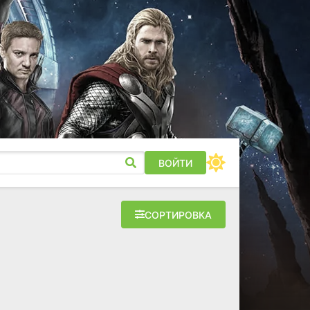
ВОЙТИ
СОРТИРОВКА